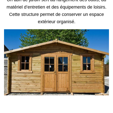
matériel d’entretien et des équipements de loisirs.
Cette structure permet de conserver un espace
extérieur organisé.