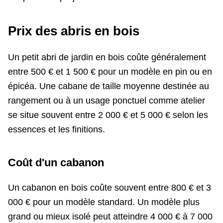
Prix des abris en bois
Un petit abri de jardin en bois coûte généralement
entre 500 € et 1 500 € pour un modèle en pin ou en
épicéa. Une cabane de taille moyenne destinée au
rangement ou à un usage ponctuel comme atelier
se situe souvent entre 2 000 € et 5 000 € selon les
essences et les finitions.
Coût d'un cabanon
Un cabanon en bois coûte souvent entre 800 € et 3
000 € pour un modèle standard. Un modèle plus
grand ou mieux isolé peut atteindre 4 000 € à 7 000