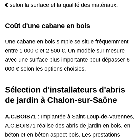
€ selon la surface et la qualité des matériaux.
Coût d'une cabane en bois
Une cabane en bois simple se situe fréquemment
entre 1 000 € et 2 500 €. Un modèle sur mesure
avec une surface plus importante peut dépasser 6
000 € selon les options choisies.
Sélection d'installateurs d'abris
de jardin à Chalon-sur-Saône
A.C.BOIS71
: Implantée à Saint-Loup-de-Varennes,
A.C.BOIS71 réalise des abris de jardin en bois, en
béton et en béton aspect bois. Les prestations