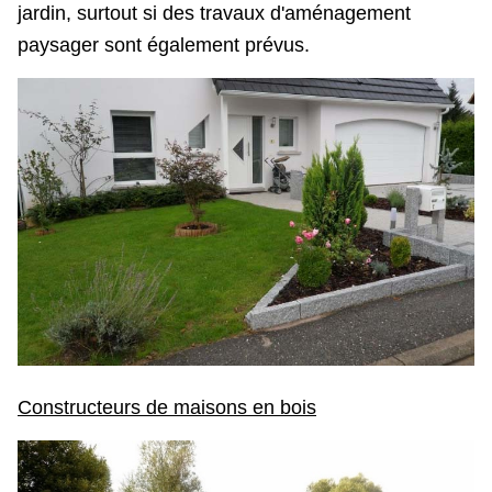
jardin, surtout si des travaux d'aménagement
paysager sont également prévus.
Constructeurs de maisons en bois