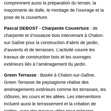
comprennent aussi la préparation du terrain, la
maçonnerie de dalle, le montage de l’ouvrage et la
pose de la couverture.
Pascal DEBOST - Charpente Couverture
: de
charpente et d’ossature bois intervenant à Chalon-
sur-Saône pour la construction d’abris de jardin,
d’auvents et de terrasses. L’activité couvre les
travaux de construction bois et les ouvrages
extérieurs liés à l’aménagement du jardin.
Green Terrasse
: Basée à Chalon-sur-Saône,
Green Terrasse de paysagisme réalise des
aménagements extérieurs comme les terrasses, les
clôtures, les cours et les allées. Les interventions
incluent aussi le terrassement et la création de
jardins, avec des travaux utiles pour préparer