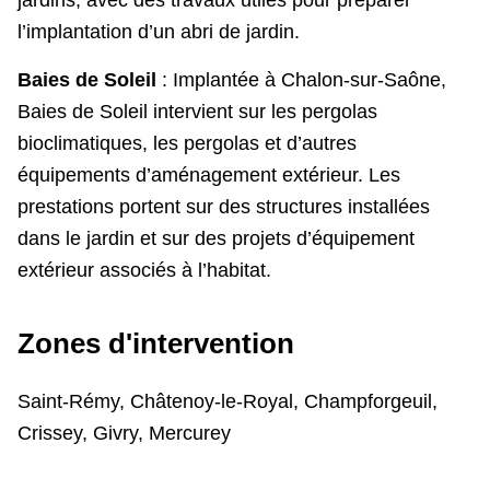
l’implantation d’un abri de jardin.
Baies de Soleil
: Implantée à Chalon-sur-Saône,
Baies de Soleil intervient sur les pergolas
bioclimatiques, les pergolas et d’autres
équipements d’aménagement extérieur. Les
prestations portent sur des structures installées
dans le jardin et sur des projets d’équipement
extérieur associés à l’habitat.
Zones d'intervention
Saint-Rémy, Châtenoy-le-Royal, Champforgeuil,
Crissey, Givry, Mercurey