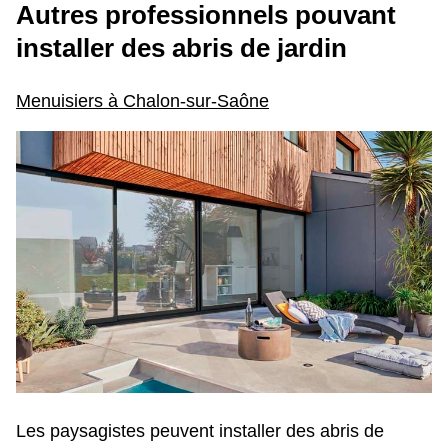
Autres professionnels pouvant
installer des abris de jardin
Menuisiers à Chalon-sur-Saône
Les paysagistes peuvent installer des abris de