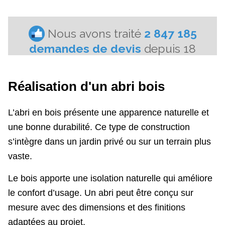
Réalisation d'un abri bois
L’abri en bois présente une apparence naturelle et
une bonne durabilité. Ce type de construction
s’intègre dans un jardin privé ou sur un terrain plus
vaste.
Le bois apporte une isolation naturelle qui améliore
le confort d’usage. Un abri peut être conçu sur
mesure avec des dimensions et des finitions
adaptées au projet.