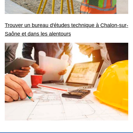
Trouver un bureau d'études technique à Chalon-sur-
Saône et dans les alentours