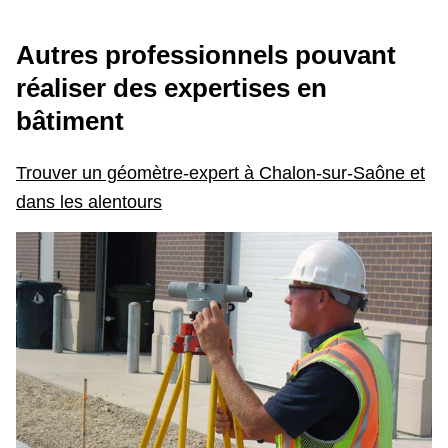
Autres professionnels pouvant
réaliser des expertises en
bâtiment
Trouver un géomètre-expert à Chalon-sur-Saône et
dans les alentours