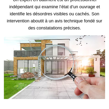
indépendant qui examine l’état d’un ouvrage et
identifie les désordres visibles ou cachés. Son
intervention aboutit à un avis technique fondé sur
des constatations précises.