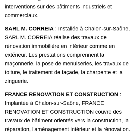
interventions sur des bâtiments industriels et
commerciaux.
SARL M. CORREIA
: Installée à Chalon-sur-Saône,
SARL M. CORREIA réalise des travaux de
rénovation immobilière en intérieur comme en
extérieur. Les prestations comprennent la
maçonnerie, la pose de menuiseries, les travaux de
toiture, le traitement de façade, la charpente et la
zinguerie.
FRANCE RENOVATION ET CONSTRUCTION
:
Implantée à Chalon-sur-Saône, FRANCE
RENOVATION ET CONSTRUCTION couvre des
travaux de bâtiment orientés vers la construction, la
réparation, l'aménagement intérieur et la rénovation.