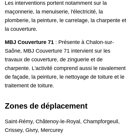
Les interventions portent notamment sur la
maçonnerie, la menuiserie, l'électricité, la
plomberie, la peinture, le carrelage, la charpente et
la couverture.
MBJ Couverture 71
: Présente à Chalon-sur-
Saône, MBJ Couverture 71 intervient sur les
travaux de couverture, de zinguerie et de
charpente. L'activité comprend aussi le ravalement
de façade, la peinture, le nettoyage de toiture et le
traitement de toiture.
Zones de déplacement
Saint-Rémy, Châtenoy-le-Royal, Champforgeuil,
Crissey, Givry, Mercurey