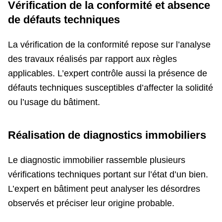
Vérification de la conformité et absence
de défauts techniques
La vérification de la conformité repose sur l’analyse
des travaux réalisés par rapport aux règles
applicables. L’expert contrôle aussi la présence de
défauts techniques susceptibles d’affecter la solidité
ou l’usage du bâtiment.
Réalisation de diagnostics immobiliers
Le diagnostic immobilier rassemble plusieurs
vérifications techniques portant sur l’état d’un bien.
L’expert en bâtiment peut analyser les désordres
observés et préciser leur origine probable.