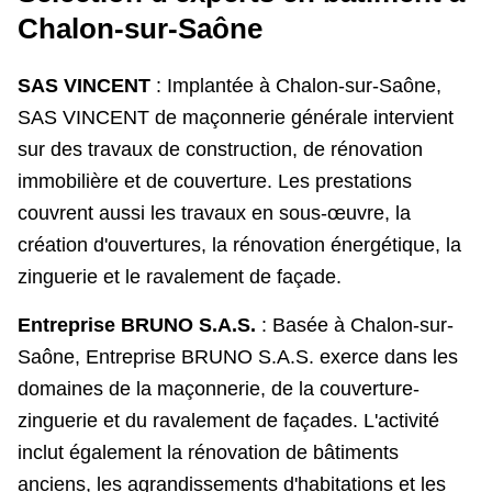
Chalon-sur-Saône
SAS VINCENT
: Implantée à Chalon-sur-Saône,
SAS VINCENT de maçonnerie générale intervient
sur des travaux de construction, de rénovation
immobilière et de couverture. Les prestations
couvrent aussi les travaux en sous-œuvre, la
création d'ouvertures, la rénovation énergétique, la
zinguerie et le ravalement de façade.
Entreprise BRUNO S.A.S.
: Basée à Chalon-sur-
Saône, Entreprise BRUNO S.A.S. exerce dans les
domaines de la maçonnerie, de la couverture-
zinguerie et du ravalement de façades. L'activité
inclut également la rénovation de bâtiments
anciens, les agrandissements d'habitations et les