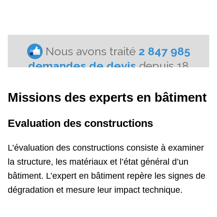
Missions des experts en bâtiment
Evaluation des constructions
L’évaluation des constructions consiste à examiner
la structure, les matériaux et l’état général d’un
bâtiment. L’expert en bâtiment repère les signes de
dégradation et mesure leur impact technique.