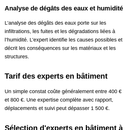
Analyse de dégâts des eaux et humidité
L’analyse des dégâts des eaux porte sur les
infiltrations, les fuites et les dégradations liées à
l’humidité. L’expert identifie les causes possibles et
décrit les conséquences sur les matériaux et les
structures.
Tarif des experts en bâtiment
Un simple constat coûte généralement entre 400 €
et 800 €. Une expertise complète avec rapport,
déplacements et suivi peut dépasser 1 500 €.
Sélection d'experts en bâtiment à