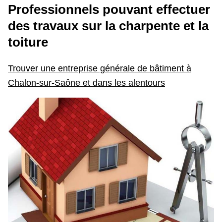
Professionnels pouvant effectuer
des
travaux sur la charpente et la
toiture
Trouver une entreprise générale de bâtiment à
Chalon-sur-Saône et dans les alentours