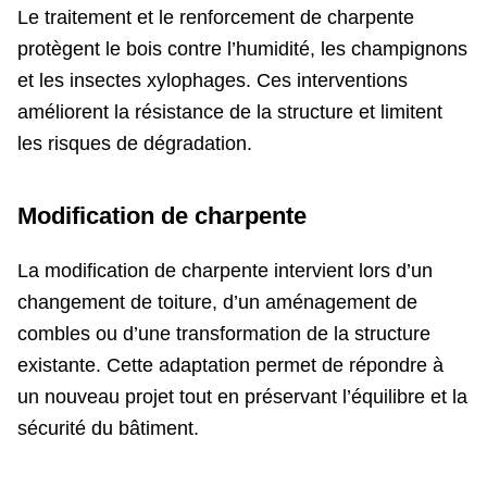
Le traitement et le renforcement de charpente
protègent le bois contre l’humidité, les champignons
et les insectes xylophages. Ces interventions
améliorent la résistance de la structure et limitent
les risques de dégradation.
Modification de charpente
La modification de charpente intervient lors d’un
changement de toiture, d’un aménagement de
combles ou d’une transformation de la structure
existante. Cette adaptation permet de répondre à
un nouveau projet tout en préservant l’équilibre et la
sécurité du bâtiment.