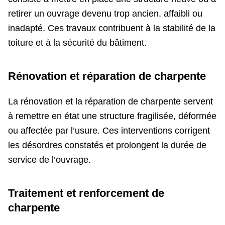
retirer un ouvrage devenu trop ancien, affaibli ou
inadapté. Ces travaux contribuent à la stabilité de la
toiture et à la sécurité du bâtiment.
Rénovation et réparation de charpente
La rénovation et la réparation de charpente servent
à remettre en état une structure fragilisée, déformée
ou affectée par l’usure. Ces interventions corrigent
les désordres constatés et prolongent la durée de
service de l’ouvrage.
Traitement et renforcement de
charpente