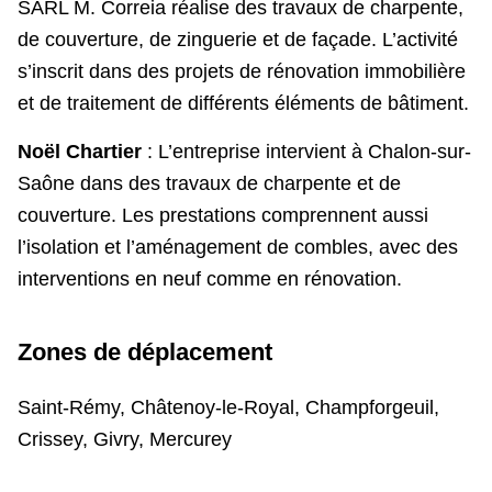
SARL M. Correia réalise des travaux de charpente,
de couverture, de zinguerie et de façade. L’activité
s’inscrit dans des projets de rénovation immobilière
et de traitement de différents éléments de bâtiment.
Noël Chartier
: L’entreprise intervient à Chalon-sur-
Saône dans des travaux de charpente et de
couverture. Les prestations comprennent aussi
l’isolation et l’aménagement de combles, avec des
interventions en neuf comme en rénovation.
Zones de déplacement
Saint-Rémy, Châtenoy-le-Royal, Champforgeuil,
Crissey, Givry, Mercurey