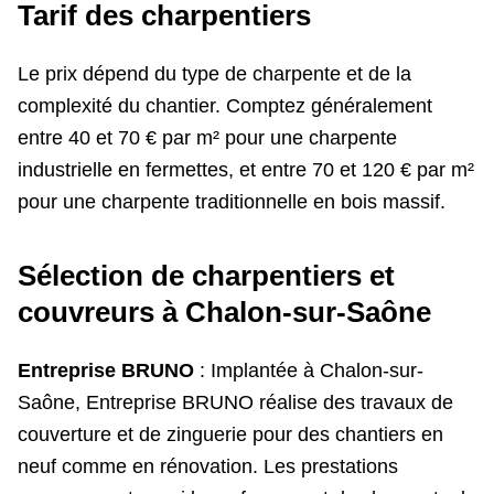
Tarif des charpentiers
Le prix dépend du type de charpente et de la
complexité du chantier. Comptez généralement
entre 40 et 70 € par m² pour une charpente
industrielle en fermettes, et entre 70 et 120 € par m²
pour une charpente traditionnelle en bois massif.
Sélection de charpentiers et
couvreurs à Chalon-sur-Saône
Entreprise BRUNO
: Implantée à Chalon-sur-
Saône, Entreprise BRUNO réalise des travaux de
couverture et de zinguerie pour des chantiers en
neuf comme en rénovation. Les prestations