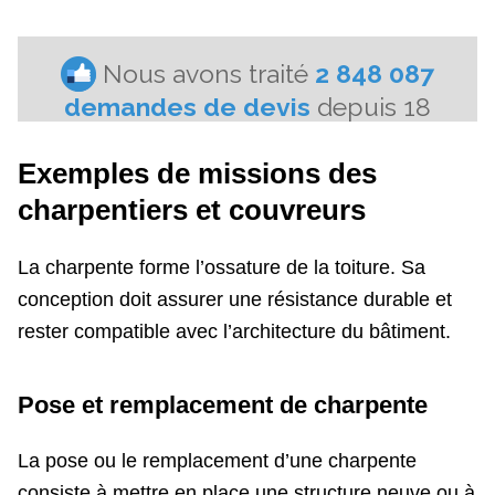
Exemples de missions des
charpentiers et couvreurs
La charpente forme l’ossature de la toiture. Sa
conception doit assurer une résistance durable et
rester compatible avec l’architecture du bâtiment.
Pose et remplacement de charpente
La pose ou le remplacement d’une charpente
consiste à mettre en place une structure neuve ou à