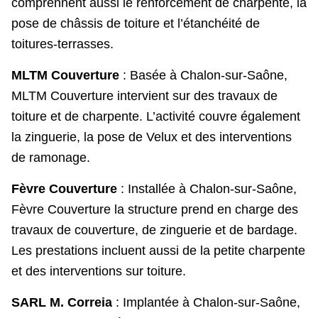
comprennent aussi le renforcement de charpente, la
pose de châssis de toiture et l’étanchéité de
toitures-terrasses.
MLTM Couverture
: Basée à Chalon-sur-Saône,
MLTM Couverture intervient sur des travaux de
toiture et de charpente. L’activité couvre également
la zinguerie, la pose de Velux et des interventions
de ramonage.
Fèvre Couverture
: Installée à Chalon-sur-Saône,
Fèvre Couverture la structure prend en charge des
travaux de couverture, de zinguerie et de bardage.
Les prestations incluent aussi de la petite charpente
et des interventions sur toiture.
SARL M. Correia
: Implantée à Chalon-sur-Saône,