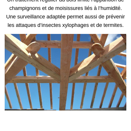
champignons et de moisissures liés à l’humidité.
Une surveillance adaptée permet aussi de prévenir
les attaques d’insectes xylophages et de termites.