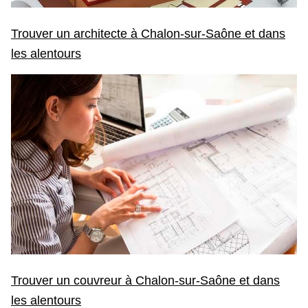
Trouver un architecte à Chalon-sur-Saône et dans
les alentours
Trouver un couvreur à Chalon-sur-Saône et dans
les alentours