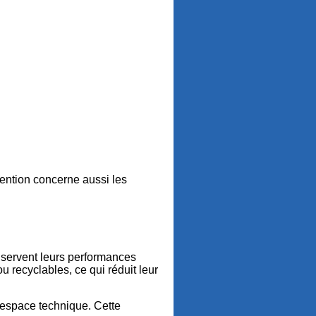
rvention concerne aussi les
nservent leurs performances
 recyclables, ce qui réduit leur
d’espace technique. Cette