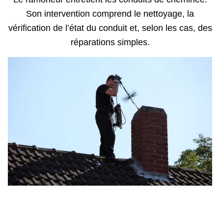
Son intervention comprend le nettoyage, la
vérification de l’état du conduit et, selon les cas, des
réparations simples.