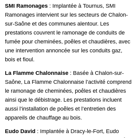
SMI Ramonages
: Implantée à Tournus, SMI
Ramonages intervient sur les secteurs de Chalon-
sur-Saône et des communes alentour. Les
prestations couvrent le ramonage de conduits de
fumée pour cheminées, poêles et chaudières, avec
une intervention annoncée sur les conduits gaz,
bois et fioul.
La Flamme Chalonnaise
: Basée à Chalon-sur-
Saône, La Flamme Chalonnaise l’activité comprend
le ramonage de cheminées, poêles et chaudières
ainsi que le débistrage. Les prestations incluent
aussi l’installation de poêles et l’entretien des
appareils de chauffage au bois.
Eudo David
: Implantée à Dracy-le-Fort, Eudo