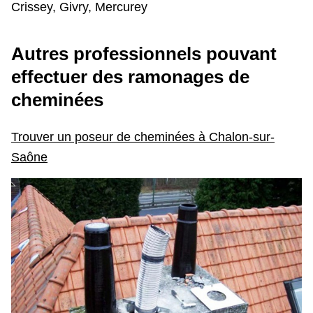
Crissey, Givry, Mercurey
Autres professionnels pouvant
effectuer des ramonages de
cheminées
Trouver un poseur de cheminées à Chalon-sur-
Saône