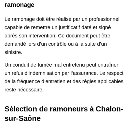
ramonage
Le ramonage doit être réalisé par un professionnel
capable de remettre un justificatif daté et signé
après son intervention. Ce document peut être
demandé lors d’un contrôle ou à la suite d’un
sinistre.
Un conduit de fumée mal entretenu peut entraîner
un refus d’indemnisation par l’assurance. Le respect
de la fréquence d’entretien et des règles applicables
reste nécessaire.
Sélection de ramoneurs à Chalon-
sur-Saône