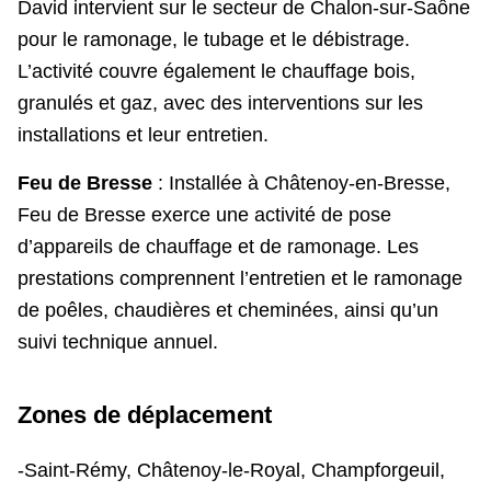
David intervient sur le secteur de Chalon-sur-Saône
pour le ramonage, le tubage et le débistrage.
L’activité couvre également le chauffage bois,
granulés et gaz, avec des interventions sur les
installations et leur entretien.
Feu de Bresse
: Installée à Châtenoy-en-Bresse,
Feu de Bresse exerce une activité de pose
d’appareils de chauffage et de ramonage. Les
prestations comprennent l’entretien et le ramonage
de poêles, chaudières et cheminées, ainsi qu’un
suivi technique annuel.
Zones de déplacement
-Saint-Rémy, Châtenoy-le-Royal, Champforgeuil,