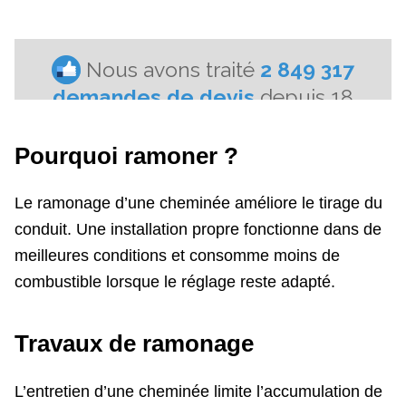
Pourquoi ramoner ?
Le ramonage d’une cheminée améliore le tirage du
conduit. Une installation propre fonctionne dans de
meilleures conditions et consomme moins de
combustible lorsque le réglage reste adapté.
Travaux de ramonage
L’entretien d’une cheminée limite l’accumulation de