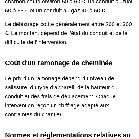
charbon coûte environ 50 à 60 €, un conduit au fuel
50 à 65 € et un conduit au gaz 40 à 50 €.
Le débistrage coûte généralement entre 200 et 300
€. Le montant dépend de l’état du conduit et de la
difficulté de l’intervention.
Coût d'un ramonage de cheminée
Le prix d’un ramonage dépend du niveau de
salissure, du type d’appareil, de la hauteur du
conduit et des frais de déplacement. Chaque
intervention reçoit un chiffrage adapté aux
contraintes du chantier.
Normes et réglementations relatives au