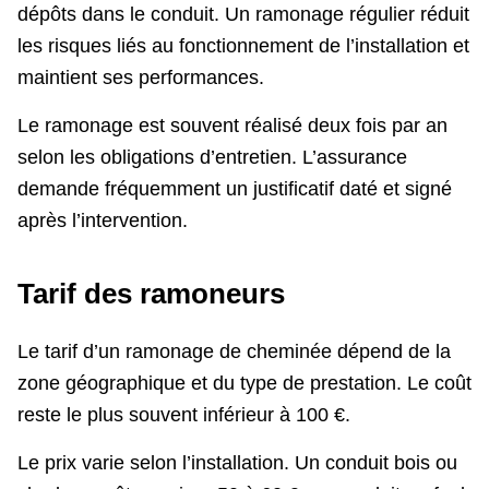
dépôts dans le conduit. Un ramonage régulier réduit
les risques liés au fonctionnement de l’installation et
maintient ses performances.
Le ramonage est souvent réalisé deux fois par an
selon les obligations d’entretien. L’assurance
demande fréquemment un justificatif daté et signé
après l’intervention.
Tarif des ramoneurs
Le tarif d’un ramonage de cheminée dépend de la
zone géographique et du type de prestation. Le coût
reste le plus souvent inférieur à 100 €.
Le prix varie selon l’installation. Un conduit bois ou