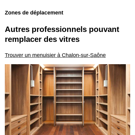
Zones de déplacement
Autres professionnels pouvant
remplacer des vitres
Trouver un menuisier à Chalon-sur-Saône