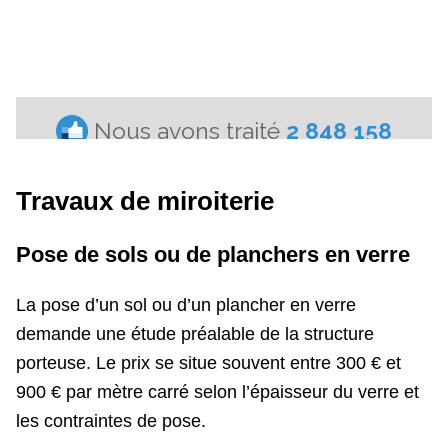
Travaux de miroiterie
Pose de sols ou de planchers en verre
La pose d’un sol ou d’un plancher en verre
demande une étude préalable de la structure
porteuse. Le prix se situe souvent entre 300 € et
900 € par mètre carré selon l’épaisseur du verre et
les contraintes de pose.