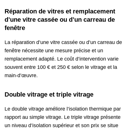
Réparation de vitres et remplacement
d’une vitre cassée ou d’un carreau de
fenêtre
La réparation d’une vitre cassée ou d’un carreau de
fenêtre nécessite une mesure précise et un
remplacement adapté. Le coût d’intervention varie
souvent entre 100 € et 250 € selon le vitrage et la
main-d’œuvre.
Double vitrage et triple vitrage
Le double vitrage améliore l’isolation thermique par
rapport au simple vitrage. Le triple vitrage présente
un niveau d’isolation supérieur et son prix se situe