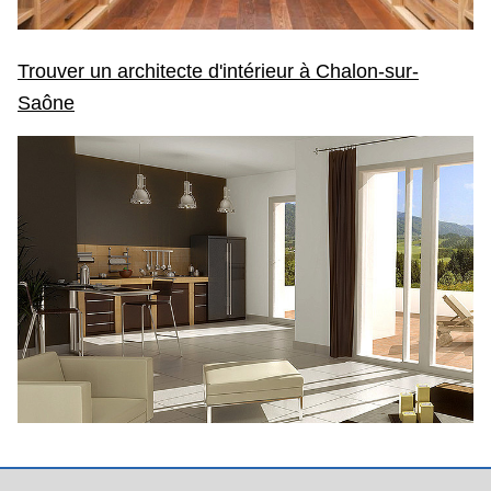
Trouver un architecte d'intérieur à Chalon-sur-
Saône