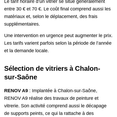
Le tarif horaire d’un vitrier se situe généralement
entre 30 € et 70 €. Le coût final comprend aussi les
matériaux et, selon le déplacement, des frais
supplémentaires.
Une intervention en urgence peut augmenter le prix.
Les tarifs varient parfois selon la période de l’année
et la demande locale.
Sélection de vitriers à Chalon-
sur-Saône
RENOV A9
: Implantée à Chalon-sur-Saône,
RENOV A9 réalise des travaux de peinture et
vitrerie. Son activité comprend aussi le décapage
de supports peints, ce qui la rattache à des