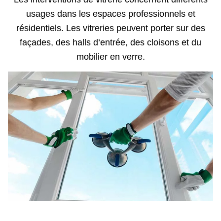
usages dans les espaces professionnels et
résidentiels. Les vitreries peuvent porter sur des
façades, des halls d’entrée, des cloisons et du
mobilier en verre.