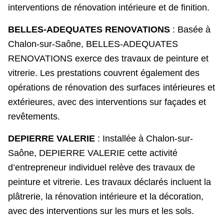
interventions de rénovation intérieure et de finition.
BELLES-ADEQUATES RENOVATIONS
: Basée à
Chalon-sur-Saône, BELLES-ADEQUATES
RENOVATIONS exerce des travaux de peinture et
vitrerie. Les prestations couvrent également des
opérations de rénovation des surfaces intérieures et
extérieures, avec des interventions sur façades et
revêtements.
DEPIERRE VALERIE
: Installée à Chalon-sur-
Saône, DEPIERRE VALERIE cette activité
d’entrepreneur individuel relève des travaux de
peinture et vitrerie. Les travaux déclarés incluent la
plâtrerie, la rénovation intérieure et la décoration,
avec des interventions sur les murs et les sols.