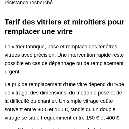
résistance recherché.
Tarif des vitriers et miroitiers pour
remplacer une vitre
Le vitrier fabrique, pose et remplace des fenêtres
vitrées avec précision. Une intervention rapide reste
possible en cas de dépannage ou de remplacement
urgent.
Le prix de remplacement d’une vitre dépend du type
de vitrage, des dimensions, du mode de pose et de
la difficulté du chantier. Un simple vitrage coûte
souvent entre 80 € et 150 €, tandis qu’un double
vitrage se situe fréquemment entre 150 € et 400 €.