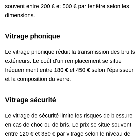
souvent entre 200 € et 500 € par fenêtre selon les
dimensions.
Vitrage phonique
Le vitrage phonique réduit la transmission des bruits
extérieurs. Le coût d’un remplacement se situe
fréquemment entre 180 € et 450 € selon l’épaisseur
et la composition du verre.
Vitrage sécurité
Le vitrage de sécurité limite les risques de blessure
en cas de choc ou de bris. Le prix se situe souvent
entre 120 € et 350 € par vitrage selon le niveau de