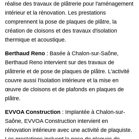
réalise des travaux de plâtrerie pour l'aménagement
intérieur et la rénovation. Les prestations
comprennent la pose de plaques de plâtre, la
création de cloisons et des travaux d'isolation
thermique et acoustique.
Berthaud Reno
: Basée à Chalon-sur-Saône,
Berthaud Reno intervient sur des travaux de
plâtrerie et de pose de plaques de plâtre. L'activité
couvre aussi l'isolation intérieure et la mise en
œuvre de cloisons et de plafonds en plaques de
plâtre.
EVVOA Construction
: Implantée à Chalon-sur-
Saône, EVVOA Construction intervient en
rénovation intérieure avec une activité de plaquiste.
Les prestations incluent la pose de plaques de