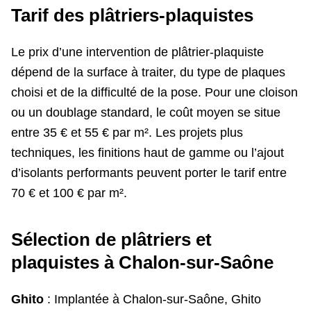
Tarif des plâtriers-plaquistes
Le prix d’une intervention de plâtrier-plaquiste
dépend de la surface à traiter, du type de plaques
choisi et de la difficulté de la pose. Pour une cloison
ou un doublage standard, le coût moyen se situe
entre 35 € et 55 € par m². Les projets plus
techniques, les finitions haut de gamme ou l’ajout
d’isolants performants peuvent porter le tarif entre
70 € et 100 € par m².
Sélection de plâtriers et
plaquistes à Chalon-sur-Saône
Ghito
: Implantée à Chalon-sur-Saône, Ghito