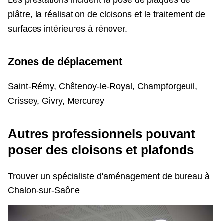
plâtre, la réalisation de cloisons et le traitement de
surfaces intérieures à rénover.
Zones de déplacement
Saint-Rémy, Châtenoy-le-Royal, Champforgeuil,
Crissey, Givry, Mercurey
Autres professionnels pouvant
poser des cloisons et plafonds
Trouver un spécialiste d'aménagement de bureau à
Chalon-sur-Saône