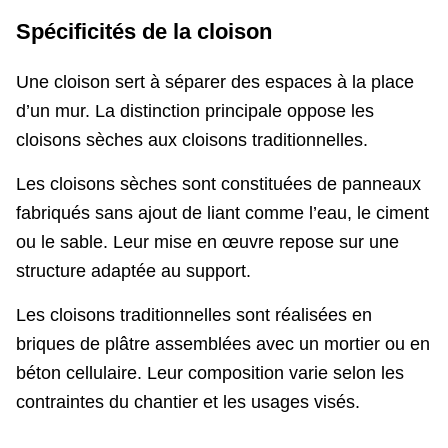
Spécificités de la cloison
Une cloison sert à séparer des espaces à la place
d’un mur. La distinction principale oppose les
cloisons sèches aux cloisons traditionnelles.
Les cloisons sèches sont constituées de panneaux
fabriqués sans ajout de liant comme l’eau, le ciment
ou le sable. Leur mise en œuvre repose sur une
structure adaptée au support.
Les cloisons traditionnelles sont réalisées en
briques de plâtre assemblées avec un mortier ou en
béton cellulaire. Leur composition varie selon les
contraintes du chantier et les usages visés.