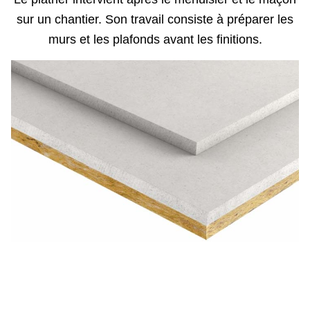
sur un chantier. Son travail consiste à préparer les
murs et les plafonds avant les finitions.