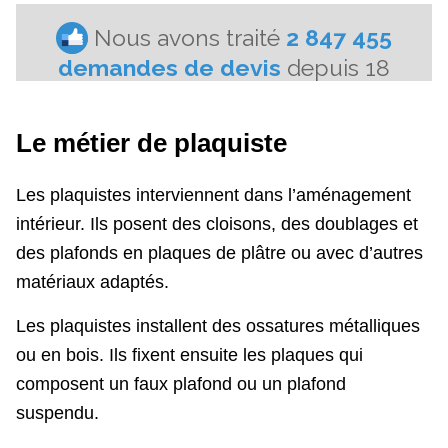
Le métier de plaquiste
Les plaquistes interviennent dans l’aménagement
intérieur. Ils posent des cloisons, des doublages et
des plafonds en plaques de plâtre ou avec d’autres
matériaux adaptés.
Les plaquistes installent des ossatures métalliques
ou en bois. Ils fixent ensuite les plaques qui
composent un faux plafond ou un plafond
suspendu.