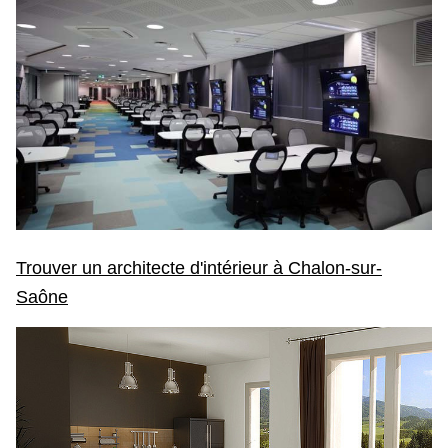
Trouver un architecte d'intérieur à Chalon-sur-
Saône