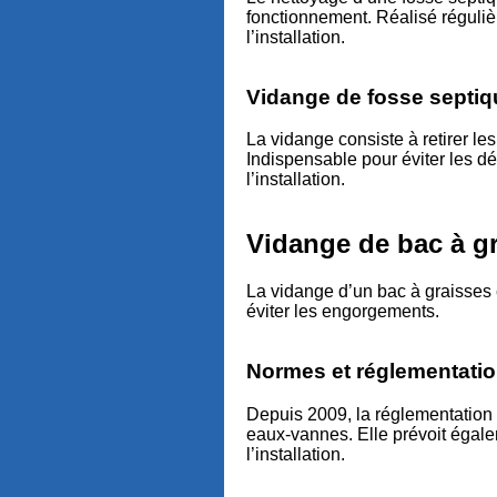
fonctionnement. Réalisé réguliè
l’installation.
Vidange de fosse septiq
La vidange consiste à retirer le
Indispensable pour éviter les dé
l’installation.
Vidange de bac à g
La vidange d’un bac à graisses 
éviter les engorgements.
Normes et réglementatio
Depuis 2009, la réglementation 
eaux-vannes. Elle prévoit égalem
l’installation.