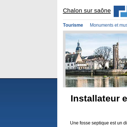
Chalon sur saône
Tourisme
Monuments et mu
Installateur
Une fosse septique est un di