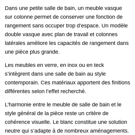
Dans une petite salle de bain, un meuble vasque
sur colonne permet de conserver une fonction de
rangement sans occuper trop d’espace. Un modèle
double vasque avec plan de travail et colonnes
latérales améliore les capacités de rangement dans
une pièce plus grande.
Les meubles en verre, en inox ou en teck
s’intègrent dans une salle de bain au style
contemporain. Ces matériaux apportent des finitions
différentes selon l’effet recherché.
L’harmonie entre le meuble de salle de bain et le
style général de la pièce reste un critère de
cohérence visuelle. Le blanc constitue une solution
neutre qui s’adapte à de nombreux aménagements.