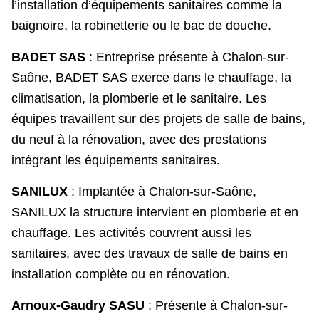
l’installation d’équipements sanitaires comme la
baignoire, la robinetterie ou le bac de douche.
BADET SAS
: Entreprise présente à Chalon-sur-
Saône, BADET SAS exerce dans le chauffage, la
climatisation, la plomberie et le sanitaire. Les
équipes travaillent sur des projets de salle de bains,
du neuf à la rénovation, avec des prestations
intégrant les équipements sanitaires.
SANILUX
: Implantée à Chalon-sur-Saône,
SANILUX la structure intervient en plomberie et en
chauffage. Les activités couvrent aussi les
sanitaires, avec des travaux de salle de bains en
installation complète ou en rénovation.
Arnoux-Gaudry SASU
: Présente à Chalon-sur-