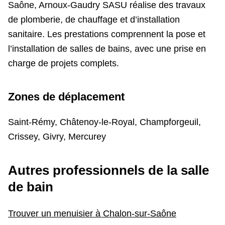
Saône, Arnoux-Gaudry SASU réalise des travaux
de plomberie, de chauffage et d’installation
sanitaire. Les prestations comprennent la pose et
l’installation de salles de bains, avec une prise en
charge de projets complets.
Zones de déplacement
Saint-Rémy, Châtenoy-le-Royal, Champforgeuil,
Crissey, Givry, Mercurey
Autres professionnels de la salle
de bain
Trouver un menuisier à Chalon-sur-Saône