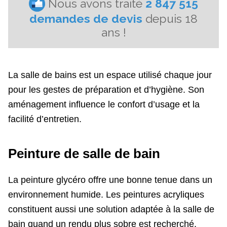
La salle de bains est un espace utilisé chaque jour
pour les gestes de préparation et d’hygiène. Son
aménagement influence le confort d’usage et la
facilité d’entretien.
Peinture de salle de bain
La peinture glycéro offre une bonne tenue dans un
environnement humide. Les peintures acryliques
constituent aussi une solution adaptée à la salle de
bain quand un rendu plus sobre est recherché.