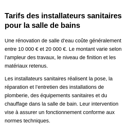
Tarifs des installateurs sanitaires
pour la salle de bains
Une rénovation de salle d’eau coûte généralement
entre 10 000 € et 20 000 €. Le montant varie selon
l’ampleur des travaux, le niveau de finition et les
matériaux retenus.
Les installateurs sanitaires réalisent la pose, la
réparation et l’entretien des installations de
plomberie, des équipements sanitaires et du
chauffage dans la salle de bain. Leur intervention
vise à assurer un fonctionnement conforme aux
normes techniques.