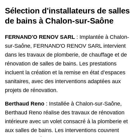
Sélection d'installateurs de salles
de bains à Chalon-sur-Saône
FERNAND'O RENOV SARL
: Implantée à Chalon-
sur-Saône, FERNAND'O RENOV SARL intervient
dans les travaux de plomberie, de chauffage et de
rénovation de salles de bains. Les prestations
incluent la création et la remise en état d’espaces
sanitaires, avec des interventions adaptées aux
projets de rénovation.
Berthaud Reno
: Installée à Chalon-sur-Saône,
Berthaud Reno réalise des travaux de rénovation
intérieure avec un volet consacré à la plomberie et
aux salles de bains. Les interventions couvrent