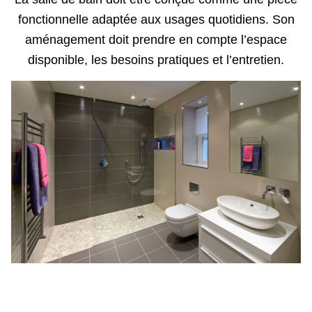
fonctionnelle adaptée aux usages quotidiens. Son
aménagement doit prendre en compte l’espace
disponible, les besoins pratiques et l’entretien.