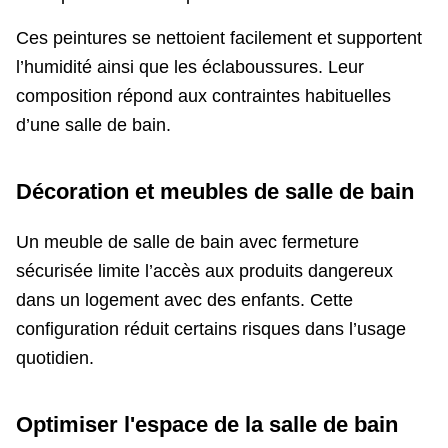
Ces peintures se nettoient facilement et supportent
l’humidité ainsi que les éclaboussures. Leur
composition répond aux contraintes habituelles
d’une salle de bain.
Décoration et meubles de salle de bain
Un meuble de salle de bain avec fermeture
sécurisée limite l’accès aux produits dangereux
dans un logement avec des enfants. Cette
configuration réduit certains risques dans l’usage
quotidien.
Optimiser l'espace de la salle de bain