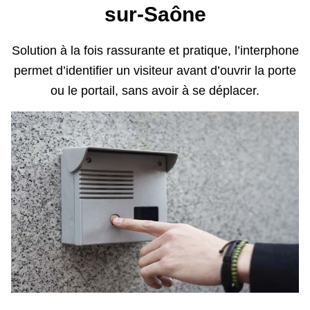
sur-Saône
Solution à la fois rassurante et pratique, l’interphone
permet d’identifier un visiteur avant d’ouvrir la porte
ou le portail, sans avoir à se déplacer.