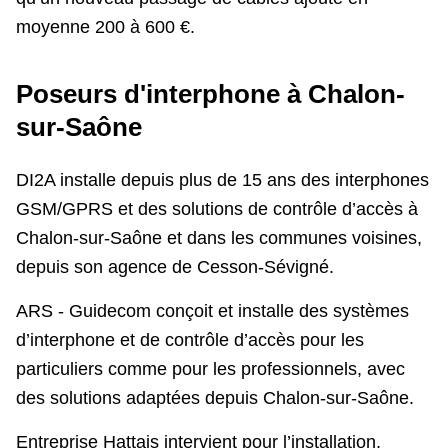
moyenne 200 à 600 €.
Poseurs d'interphone à Chalon-
sur-Saône
DI2A installe depuis plus de 15 ans des interphones
GSM/GPRS et des solutions de contrôle d’accès à
Chalon-sur-Saône et dans les communes voisines,
depuis son agence de Cesson-Sévigné.
ARS - Guidecom conçoit et installe des systèmes
d’interphone et de contrôle d’accès pour les
particuliers comme pour les professionnels, avec
des solutions adaptées depuis Chalon-sur-Saône.
Entreprise Hattais intervient pour l’installation,