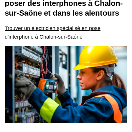
poser des interphones
à Chalon-
sur-Saône et dans les alentours
Trouver un électricien spécialisé en pose
d'interphone à Chalon-sur-Saône