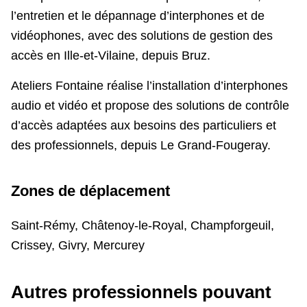
l’entretien et le dépannage d’interphones et de
vidéophones, avec des solutions de gestion des
accès en Ille-et-Vilaine, depuis Bruz.
Ateliers Fontaine réalise l’installation d’interphones
audio et vidéo et propose des solutions de contrôle
d’accès adaptées aux besoins des particuliers et
des professionnels, depuis Le Grand-Fougeray.
Zones de déplacement
Saint-Rémy, Châtenoy-le-Royal, Champforgeuil,
Crissey, Givry, Mercurey
Autres professionnels pouvant