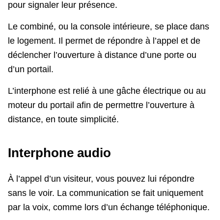
pour signaler leur présence.
Le combiné, ou la console intérieure, se place dans
le logement. Il permet de répondre à l’appel et de
déclencher l’ouverture à distance d’une porte ou
d’un portail.
L’interphone est relié à une gâche électrique ou au
moteur du portail afin de permettre l’ouverture à
distance, en toute simplicité.
Interphone audio
À l’appel d’un visiteur, vous pouvez lui répondre
sans le voir. La communication se fait uniquement
par la voix, comme lors d’un échange téléphonique.