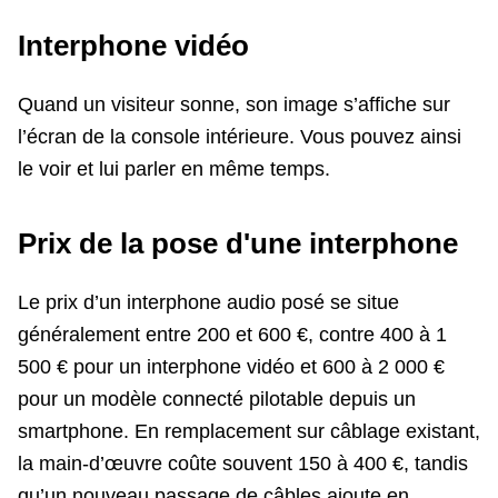
Interphone vidéo
Quand un visiteur sonne, son image s’affiche sur
l’écran de la console intérieure. Vous pouvez ainsi
le voir et lui parler en même temps.
Prix de la pose d'une interphone
Le prix d’un interphone audio posé se situe
généralement entre 200 et 600 €, contre 400 à 1
500 € pour un interphone vidéo et 600 à 2 000 €
pour un modèle connecté pilotable depuis un
smartphone. En remplacement sur câblage existant,
la main-d’œuvre coûte souvent 150 à 400 €, tandis
qu’un nouveau passage de câbles ajoute en