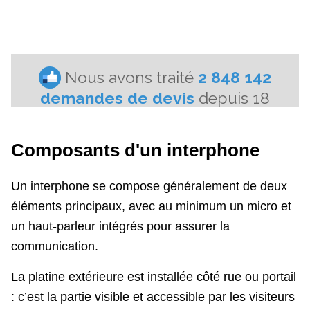
Composants d'un interphone
Un interphone se compose généralement de deux
éléments principaux, avec au minimum un micro et
un haut-parleur intégrés pour assurer la
communication.
La platine extérieure est installée côté rue ou portail
: c’est la partie visible et accessible par les visiteurs