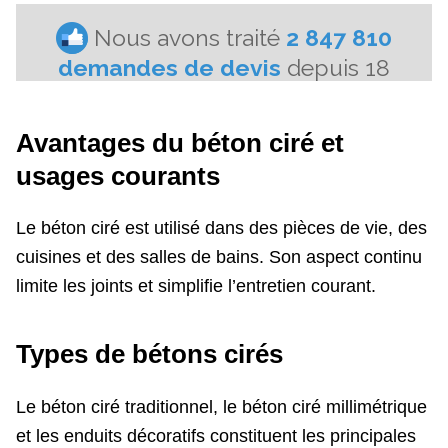
Avantages du béton ciré et
usages courants
Le béton ciré est utilisé dans des pièces de vie, des
cuisines et des salles de bains. Son aspect continu
limite les joints et simplifie l’entretien courant.
Types de bétons cirés
Le béton ciré traditionnel, le béton ciré millimétrique
et les enduits décoratifs constituent les principales