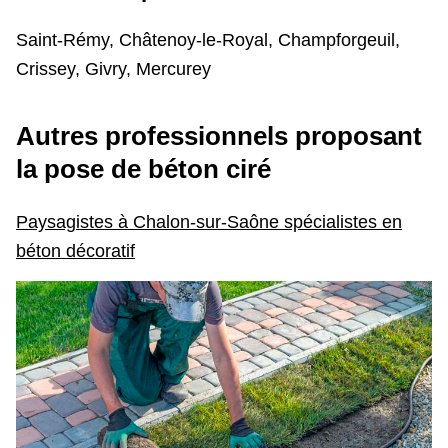
Saint-Rémy, Châtenoy-le-Royal, Champforgeuil,
Crissey, Givry, Mercurey
Autres professionnels
proposant
la pose de béton ciré
Paysagistes à Chalon-sur-Saône spécialistes en
béton décoratif