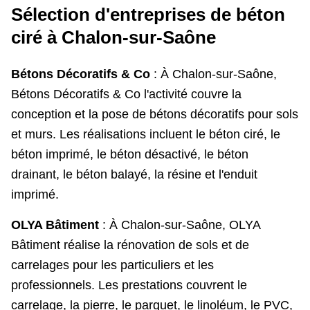
Sélection d'entreprises de béton
ciré à Chalon-sur-Saône
Bétons Décoratifs & Co
: À Chalon-sur-Saône,
Bétons Décoratifs & Co l'activité couvre la
conception et la pose de bétons décoratifs pour sols
et murs. Les réalisations incluent le béton ciré, le
béton imprimé, le béton désactivé, le béton
drainant, le béton balayé, la résine et l'enduit
imprimé.
OLYA Bâtiment
: À Chalon-sur-Saône, OLYA
Bâtiment réalise la rénovation de sols et de
carrelages pour les particuliers et les
professionnels. Les prestations couvrent le
carrelage, la pierre, le parquet, le linoléum, le PVC,