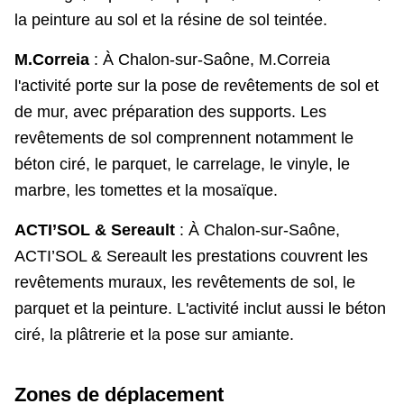
la peinture au sol et la résine de sol teintée.
M.Correia
: À Chalon-sur-Saône, M.Correia
l'activité porte sur la pose de revêtements de sol et
de mur, avec préparation des supports. Les
revêtements de sol comprennent notamment le
béton ciré, le parquet, le carrelage, le vinyle, le
marbre, les tomettes et la mosaïque.
ACTI’SOL & Sereault
: À Chalon-sur-Saône,
ACTI’SOL & Sereault les prestations couvrent les
revêtements muraux, les revêtements de sol, le
parquet et la peinture. L'activité inclut aussi le béton
ciré, la plâtrerie et la pose sur amiante.
Zones de déplacement