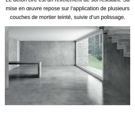
mise en œuvre repose sur l’application de plusieurs
couches de mortier teinté, suivie d’un polissage.