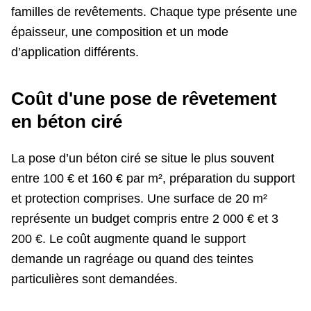
familles de revêtements. Chaque type présente une
épaisseur, une composition et un mode
d’application différents.
Coût d'une pose de rêvetement
en béton ciré
La pose d’un béton ciré se situe le plus souvent
entre 100 € et 160 € par m², préparation du support
et protection comprises. Une surface de 20 m²
représente un budget compris entre 2 000 € et 3
200 €. Le coût augmente quand le support
demande un ragréage ou quand des teintes
particulières sont demandées.