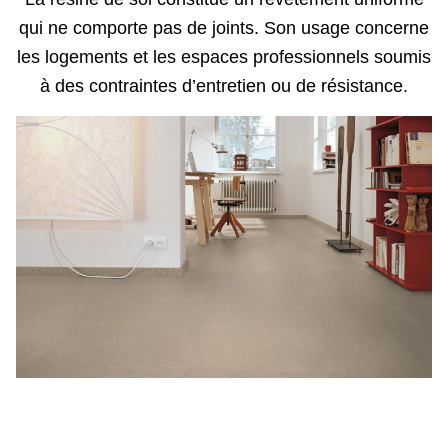
qui ne comporte pas de joints. Son usage concerne
les logements et les espaces professionnels soumis
à des contraintes d’entretien ou de résistance.