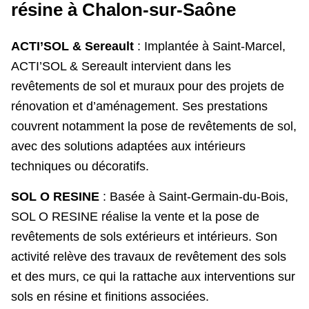
résine à Chalon-sur-Saône
ACTI’SOL & Sereault
: Implantée à Saint-Marcel,
ACTI’SOL & Sereault intervient dans les
revêtements de sol et muraux pour des projets de
rénovation et d’aménagement. Ses prestations
couvrent notamment la pose de revêtements de sol,
avec des solutions adaptées aux intérieurs
techniques ou décoratifs.
SOL O RESINE
: Basée à Saint-Germain-du-Bois,
SOL O RESINE réalise la vente et la pose de
revêtements de sols extérieurs et intérieurs. Son
activité relève des travaux de revêtement des sols
et des murs, ce qui la rattache aux interventions sur
sols en résine et finitions associées.