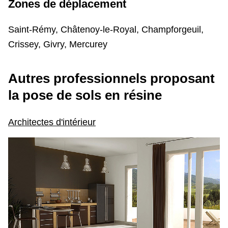
Zones de déplacement
Saint-Rémy, Châtenoy-le-Royal, Champforgeuil,
Crissey, Givry, Mercurey
Autres professionnels
proposant
la pose de sols en résine
Architectes d'intérieur