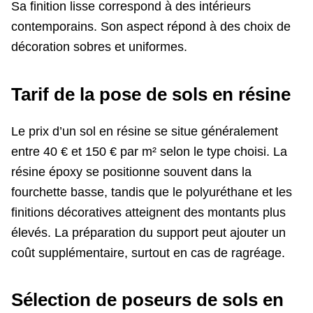
Sa finition lisse correspond à des intérieurs
contemporains. Son aspect répond à des choix de
décoration sobres et uniformes.
Tarif de la pose de sols en résine
Le prix d’un sol en résine se situe généralement
entre 40 € et 150 € par m² selon le type choisi. La
résine époxy se positionne souvent dans la
fourchette basse, tandis que le polyuréthane et les
finitions décoratives atteignent des montants plus
élevés. La préparation du support peut ajouter un
coût supplémentaire, surtout en cas de ragréage.
Sélection de poseurs de sols en