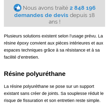
Plusieurs solutions existent selon l’usage prévu. La
résine époxy convient aux pièces intérieures et aux
espaces techniques grâce à sa résistance et à sa
facilité d’entretien.
Résine polyuréthane
La résine polyuréthane se pose sur un support
existant sans créer de joints. Sa souplesse réduit le
risque de fissuration et son entretien reste simple.