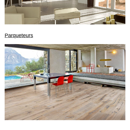
Parqueteurs