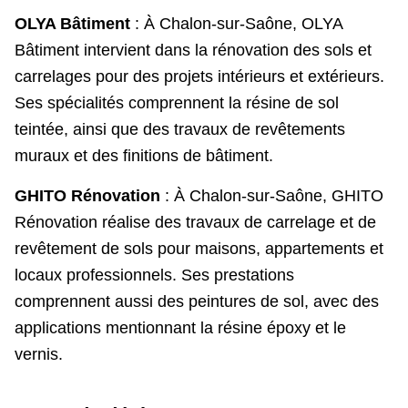
OLYA Bâtiment
: À Chalon-sur-Saône, OLYA
Bâtiment intervient dans la rénovation des sols et
carrelages pour des projets intérieurs et extérieurs.
Ses spécialités comprennent la résine de sol
teintée, ainsi que des travaux de revêtements
muraux et des finitions de bâtiment.
GHITO Rénovation
: À Chalon-sur-Saône, GHITO
Rénovation réalise des travaux de carrelage et de
revêtement de sols pour maisons, appartements et
locaux professionnels. Ses prestations
comprennent aussi des peintures de sol, avec des
applications mentionnant la résine époxy et le
vernis.