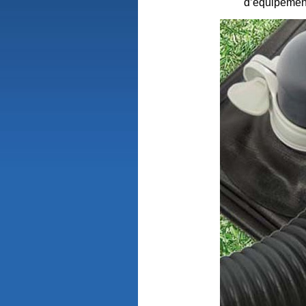
d’équipement 