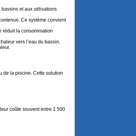
bassins et aux utilisations
 contenue. Ce système convient
me réduit la consommation
haleur vers l’eau du bassin.
leur.
u de la piscine. Cette solution
aleur coûte souvent entre 1 500