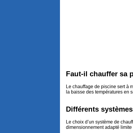
Faut-il chauffer sa 
Le chauffage de piscine sert à 
la baisse des températures en s
Différents systèmes
Le choix d’un système de chauff
dimensionnement adapté limite les