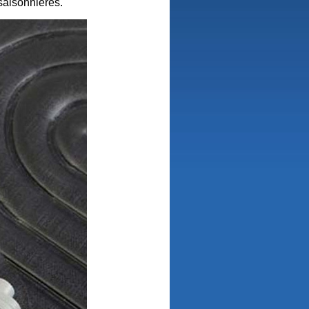
saisonnières.