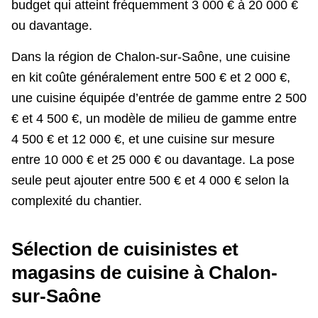
budget qui atteint fréquemment 3 000 € à 20 000 €
ou davantage.
Dans la région de Chalon-sur-Saône, une cuisine
en kit coûte généralement entre 500 € et 2 000 €,
une cuisine équipée d’entrée de gamme entre 2 500
€ et 4 500 €, un modèle de milieu de gamme entre
4 500 € et 12 000 €, et une cuisine sur mesure
entre 10 000 € et 25 000 € ou davantage. La pose
seule peut ajouter entre 500 € et 4 000 € selon la
complexité du chantier.
Sélection de cuisinistes et
magasins de cuisine à Chalon-
sur-Saône