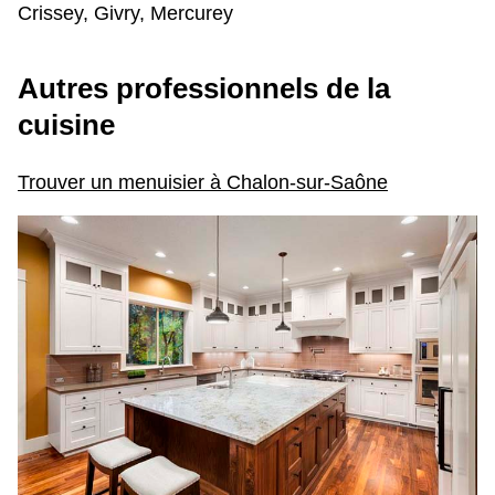
Crissey, Givry, Mercurey
Autres professionnels de la
cuisine
Trouver un menuisier à Chalon-sur-Saône