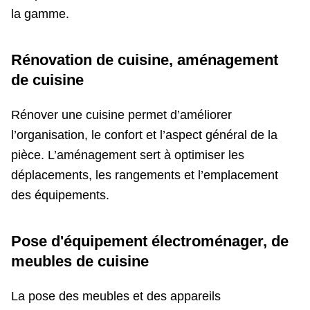
la gamme.
Rénovation de cuisine, aménagement
de cuisine
Rénover une cuisine permet d’améliorer
l’organisation, le confort et l’aspect général de la
pièce. L’aménagement sert à optimiser les
déplacements, les rangements et l’emplacement
des équipements.
Pose d'équipement électroménager, de
meubles de cuisine
La pose des meubles et des appareils