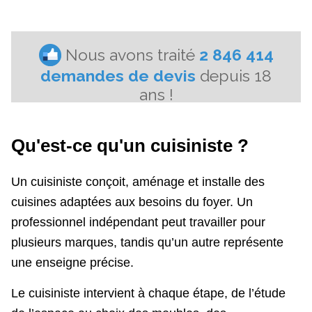
Qu'est-ce qu'un cuisiniste ?
Un cuisiniste conçoit, aménage et installe des
cuisines adaptées aux besoins du foyer. Un
professionnel indépendant peut travailler pour
plusieurs marques, tandis qu’un autre représente
une enseigne précise.
Le cuisiniste intervient à chaque étape, de l’étude