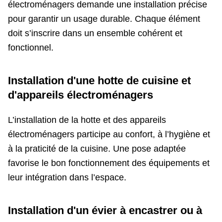
électroménagers demande une installation précise
pour garantir un usage durable. Chaque élément
doit s’inscrire dans un ensemble cohérent et
fonctionnel.
Installation d'une hotte de cuisine et
d'appareils électroménagers
L’installation de la hotte et des appareils
électroménagers participe au confort, à l’hygiène et
à la praticité de la cuisine. Une pose adaptée
favorise le bon fonctionnement des équipements et
leur intégration dans l’espace.
Installation d'un évier à encastrer ou à