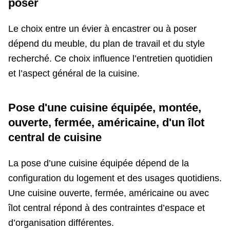
poser
Le choix entre un évier à encastrer ou à poser
dépend du meuble, du plan de travail et du style
recherché. Ce choix influence l’entretien quotidien
et l’aspect général de la cuisine.
Pose d'une cuisine équipée, montée,
ouverte, fermée, américaine, d'un îlot
central de cuisine
La pose d’une cuisine équipée dépend de la
configuration du logement et des usages quotidiens.
Une cuisine ouverte, fermée, américaine ou avec
îlot central répond à des contraintes d’espace et
d’organisation différentes.