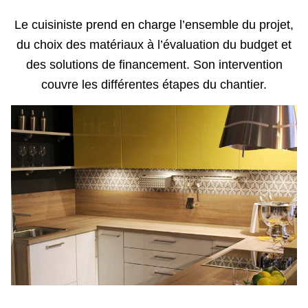
Le cuisiniste prend en charge l’ensemble du projet,
du choix des matériaux à l’évaluation du budget et
des solutions de financement. Son intervention
couvre les différentes étapes du chantier.