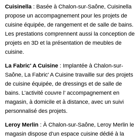
Cuisinella
: Basée à Chalon-sur-Saône, Cuisinella
propose un accompagnement pour les projets de
cuisine équipée, de rangement et de salle de bains.
Les prestations comprennent aussi la conception de
projets en 3D et la présentation de meubles de
cuisine.
La Fabric' A Cuisine
: Implantée à Chalon-sur-
Saône, La Fabric' A Cuisine travaille sur des projets
de cuisine équipée, de dressings et de salle de
bains. L’activité couvre l’ accompagnement en
magasin, à domicile et à distance, avec un suivi
personnalisé des projets.
Leroy Merlin
: À Chalon-sur-Saône, Leroy Merlin le
magasin dispose d’un espace cuisine dédié à la