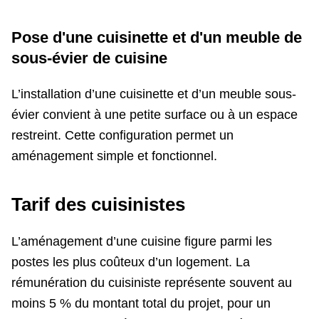
Pose d'une cuisinette et d'un meuble de
sous-évier de cuisine
L’installation d’une cuisinette et d’un meuble sous-
évier convient à une petite surface ou à un espace
restreint. Cette configuration permet un
aménagement simple et fonctionnel.
Tarif des cuisinistes
L’aménagement d’une cuisine figure parmi les
postes les plus coûteux d’un logement. La
rémunération du cuisiniste représente souvent au
moins 5 % du montant total du projet, pour un