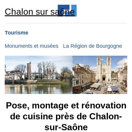
Chalon sur saône
Tourisme
Monuments et musées
La Région de Bourgogne
Pose, montage et rénovation
de cuisine près de Chalon-
sur-Saône