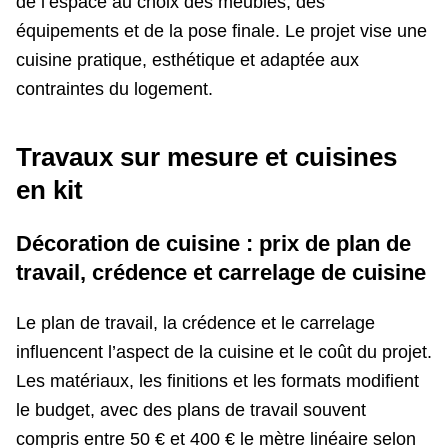
de l’espace au choix des meubles, des
équipements et de la pose finale. Le projet vise une
cuisine pratique, esthétique et adaptée aux
contraintes du logement.
Travaux sur mesure et cuisines
en kit
Décoration de cuisine : prix de plan de
travail, crédence et carrelage de cuisine
Le plan de travail, la crédence et le carrelage
influencent l’aspect de la cuisine et le coût du projet.
Les matériaux, les finitions et les formats modifient
le budget, avec des plans de travail souvent
compris entre 50 € et 400 € le mètre linéaire selon