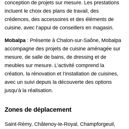
conception de projets sur mesure. Les prestations
incluent le choix des plans de travail, des
crédences, des accessoires et des éléments de
cuisine, avec l’appui de conseillers en magasin.
Mobalpa
: Présente à Chalon-sur-Saône, Mobalpa
accompagne des projets de cuisine aménagée sur
mesure, de salle de bains, de dressing et de
meubles sur mesure. L’activité comprend la
création, la rénovation et l’installation de cuisines,
avec un suivi depuis la découverte des options
jusqu’à la réalisation.
Zones de déplacement
Saint-Rémy, Châtenoy-le-Royal, Champforgeuil,