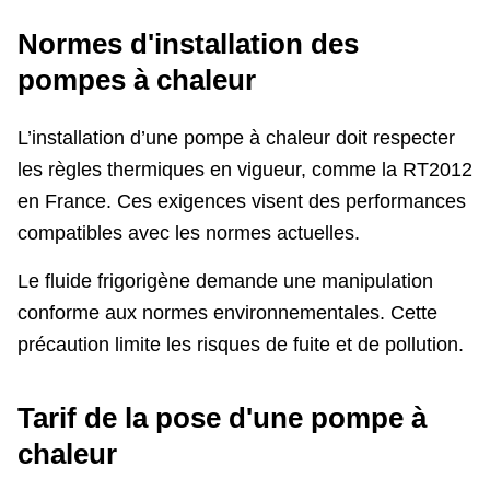
Normes d'installation des
pompes à chaleur
L’installation d’une pompe à chaleur doit respecter
les règles thermiques en vigueur, comme la RT2012
en France. Ces exigences visent des performances
compatibles avec les normes actuelles.
Le fluide frigorigène demande une manipulation
conforme aux normes environnementales. Cette
précaution limite les risques de fuite et de pollution.
Tarif de la pose d'une pompe à
chaleur