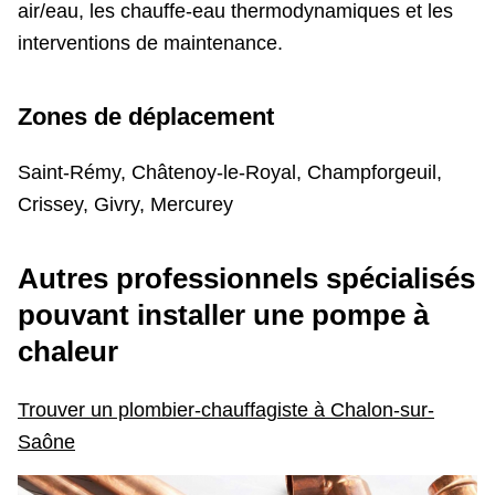
air/eau, les chauffe-eau thermodynamiques et les
interventions de maintenance.
Zones de déplacement
Saint-Rémy, Châtenoy-le-Royal, Champforgeuil,
Crissey, Givry, Mercurey
Autres professionnels spécialisés
pouvant installer une pompe à
chaleur
Trouver un plombier-chauffagiste à Chalon-sur-
Saône