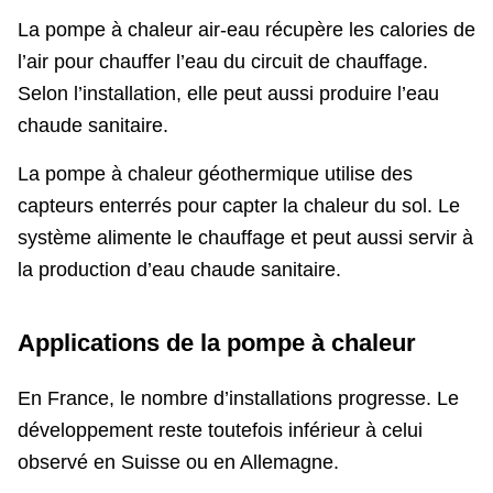
La pompe à chaleur air-eau récupère les calories de
l’air pour chauffer l’eau du circuit de chauffage.
Selon l’installation, elle peut aussi produire l’eau
chaude sanitaire.
La pompe à chaleur géothermique utilise des
capteurs enterrés pour capter la chaleur du sol. Le
système alimente le chauffage et peut aussi servir à
la production d’eau chaude sanitaire.
Applications de la pompe à chaleur
En France, le nombre d’installations progresse. Le
développement reste toutefois inférieur à celui
observé en Suisse ou en Allemagne.