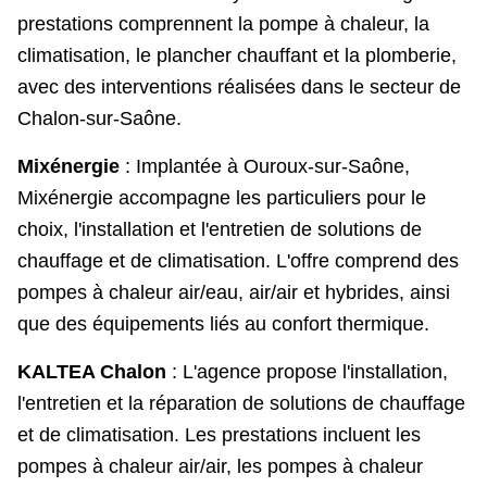
prestations comprennent la pompe à chaleur, la
climatisation, le plancher chauffant et la plomberie,
avec des interventions réalisées dans le secteur de
Chalon-sur-Saône.
Mixénergie
: Implantée à Ouroux-sur-Saône,
Mixénergie accompagne les particuliers pour le
choix, l'installation et l'entretien de solutions de
chauffage et de climatisation. L'offre comprend des
pompes à chaleur air/eau, air/air et hybrides, ainsi
que des équipements liés au confort thermique.
KALTEA Chalon
: L'agence propose l'installation,
l'entretien et la réparation de solutions de chauffage
et de climatisation. Les prestations incluent les
pompes à chaleur air/air, les pompes à chaleur