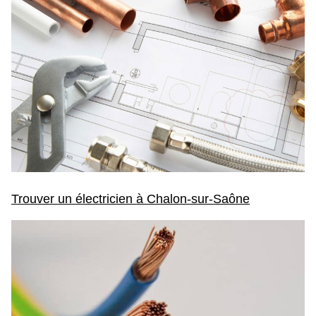
Trouver un électricien à Chalon-sur-Saône