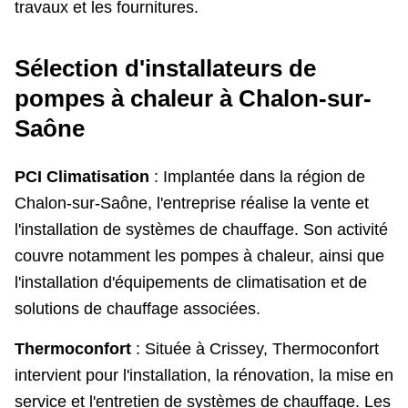
travaux et les fournitures.
Sélection d'installateurs de
pompes à chaleur à Chalon-sur-
Saône
PCI Climatisation
: Implantée dans la région de
Chalon-sur-Saône, l'entreprise réalise la vente et
l'installation de systèmes de chauffage. Son activité
couvre notamment les pompes à chaleur, ainsi que
l'installation d'équipements de climatisation et de
solutions de chauffage associées.
Thermoconfort
: Située à Crissey, Thermoconfort
intervient pour l'installation, la rénovation, la mise en
service et l'entretien de systèmes de chauffage. Les