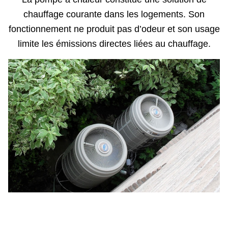
chauffage courante dans les logements. Son
fonctionnement ne produit pas d’odeur et son usage
limite les émissions directes liées au chauffage.