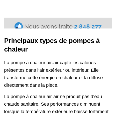
Principaux types de pompes à
chaleur
La pompe à chaleur air-air capte les calories
présentes dans l’air extérieur ou intérieur. Elle
transforme cette énergie en chaleur et la diffuse
directement dans la pièce.
La pompe à chaleur air-air ne produit pas d’eau
chaude sanitaire. Ses performances diminuent
lorsque la température extérieure baisse fortement.