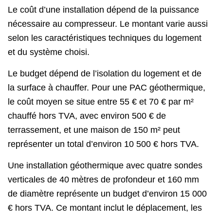
Le coût d’une installation dépend de la puissance
nécessaire au compresseur. Le montant varie aussi
selon les caractéristiques techniques du logement
et du système choisi.
Le budget dépend de l’isolation du logement et de
la surface à chauffer. Pour une PAC géothermique,
le coût moyen se situe entre 55 € et 70 € par m²
chauffé hors TVA, avec environ 500 € de
terrassement, et une maison de 150 m² peut
représenter un total d’environ 10 500 € hors TVA.
Une installation géothermique avec quatre sondes
verticales de 40 mètres de profondeur et 160 mm
de diamètre représente un budget d’environ 15 000
€ hors TVA. Ce montant inclut le déplacement, les